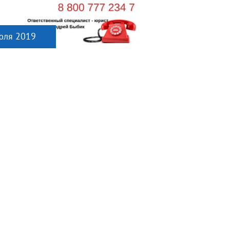
юля 2019