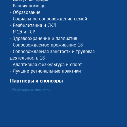
- Ранняя помощь
- Образование
- Социальное сопровождение семей
- Реабилитация и СКЛ
- МСЭ и ТСР
- Здравоохранение и паллиатив
- Сопровождаемое проживание 18+
- Сопровождаемая занятость и трудовая
деятельность 18+
- Адаптивная физкультура и спорт
- Лучшие региональные практики
Партнеры и спонсоры
- Партнеры и спонсоры