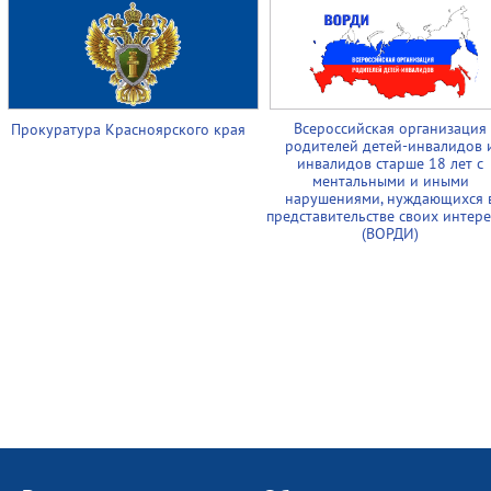
Всероссийская организация
Прокуратура Красноярского края
родителей детей-инвалидов 
инвалидов старше 18 лет с
ментальными и иными
нарушениями, нуждающихся 
представительстве своих интер
(ВОРДИ)