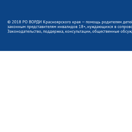
© 2018 РО ВОРДИ Красноярского края — помощь родителям дете
законным представителям инвалидов 18+, нуждающихся в сопров
Законодательство, поддержка, консультации, общественные обсуж