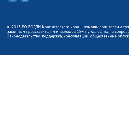
© 2018 РО ВОРДИ Красноярского края — помощь родителям дете
законным представителям инвалидов 18+, нуждающихся в сопров
Законодательство, поддержка, консультации, общественные обсуж