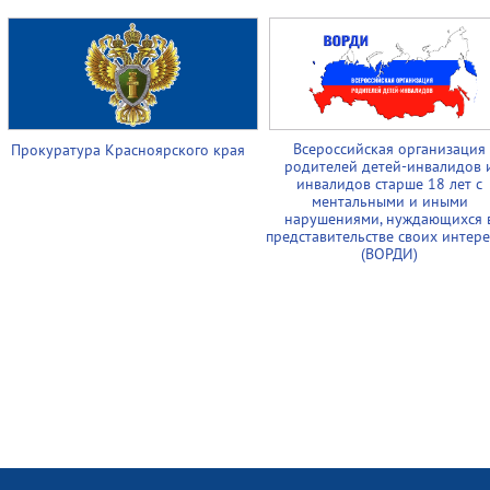
Всероссийская организация
Прокуратура Красноярского края
родителей детей-инвалидов 
инвалидов старше 18 лет с
ментальными и иными
нарушениями, нуждающихся 
представительстве своих интер
(ВОРДИ)