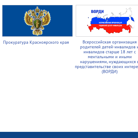
Всероссийская организация
Прокуратура Красноярского края
родителей детей-инвалидов 
инвалидов старше 18 лет с
ментальными и иными
нарушениями, нуждающихся 
представительстве своих интер
(ВОРДИ)