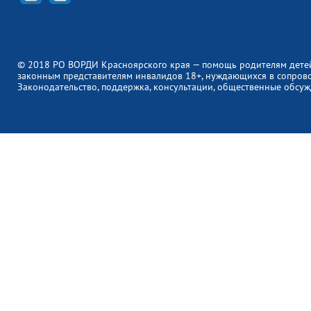
© 2018 РО ВОРДИ Красноярского края — помощь родителям дете
законным представителям инвалидов 18+, нуждающихся в сопров
Законодательство, поддержка, консультации, общественные обсуж