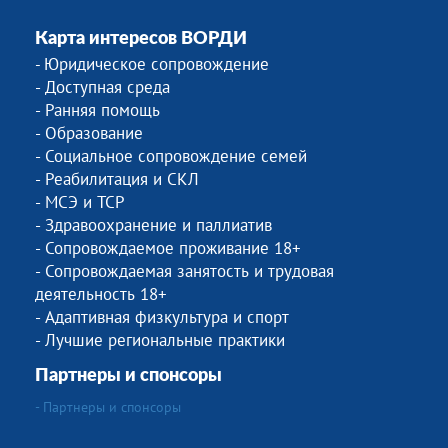
Карта интересов ВОРДИ
Юридическое сопровождение
-
- Доступная среда
- Ранняя помощь
- Образование
- Социальное сопровождение семей
- Реабилитация и СКЛ
- МСЭ и ТСР
- Здравоохранение и паллиатив
- Сопровождаемое проживание 18+
- Сопровождаемая занятость и трудовая
деятельность 18+
- Адаптивная физкультура и спорт
- Лучшие региональные практики
Партнеры и спонсоры
- Партнеры и спонсоры