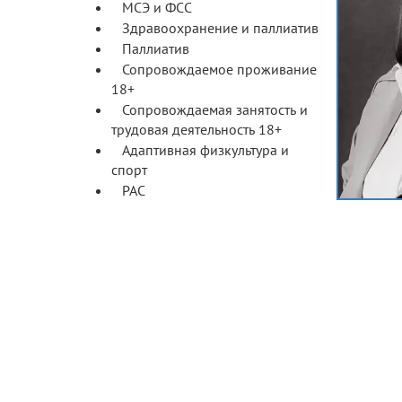
МСЭ и ФСС
Здравоохранение и паллиатив
Паллиатив
Сопровождаемое проживание
18+
Сопровождаемая занятость и
трудовая деятельность 18+
Адаптивная физкультура и
спорт
РАС