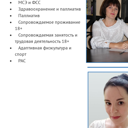
МСЭ и ФСС
Здравоохранение и паллиатив
Паллиатив
Сопровождаемое проживание
18+
Сопровождаемая занятость и
трудовая деятельность 18+
Адаптивная физкультура и
спорт
РАС