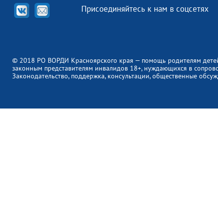
Присоединяйтесь к нам в соцсетях
© 2018 РО ВОРДИ Красноярского края — помощь родителям дете
законным представителям инвалидов 18+, нуждающихся в сопров
Законодательство, поддержка, консультации, общественные обсуж