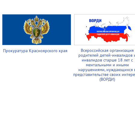
Всероссийская организация
Прокуратура Красноярского края
родителей детей-инвалидов 
инвалидов старше 18 лет с
ментальными и иными
нарушениями, нуждающихся 
представительстве своих интер
(ВОРДИ)