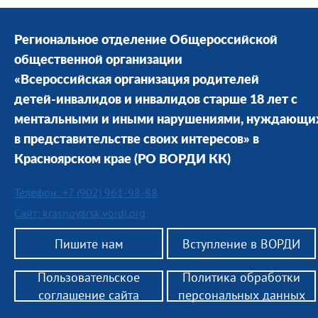
Региональное отделение Общероссийской
общественной организации
«Всероссийская организация родителей
детей-инвалидов и инвалидов старше 18 лет с
ментальными и иными нарушениями, нуждающи
в представительстве своих интересов» в
Красноярском крае
(РО ВОРДИ КК)
Телефон: +7 (902) 961-98-88
Сайт: krasnoyarsk.vordi.org
Пишите нам
Вступление в ВОРДИ
Пользовательское
Политика обработки
соглашение сайта
персональных данных